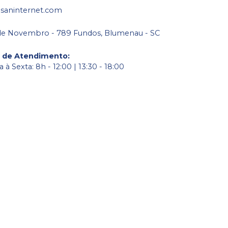
saninternet.com
de Novembro - 789 Fundos, Blumenau - SC
o de Atendimento
:
à Sexta: 8h - 12:00 | 13:30 - 18:00