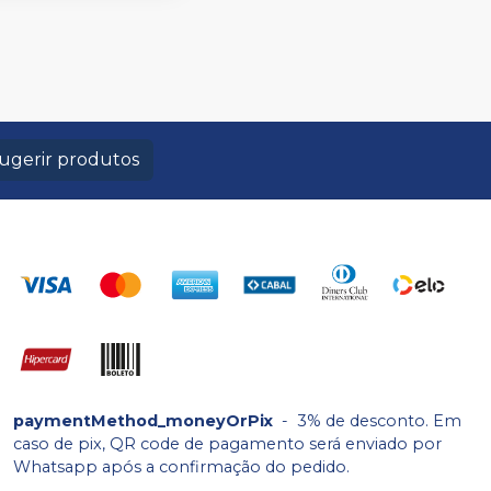
ugerir produtos
paymentMethod_moneyOrPix
-
3% de desconto. Em
caso de pix, QR code de pagamento será enviado por
Whatsapp após a confirmação do pedido.