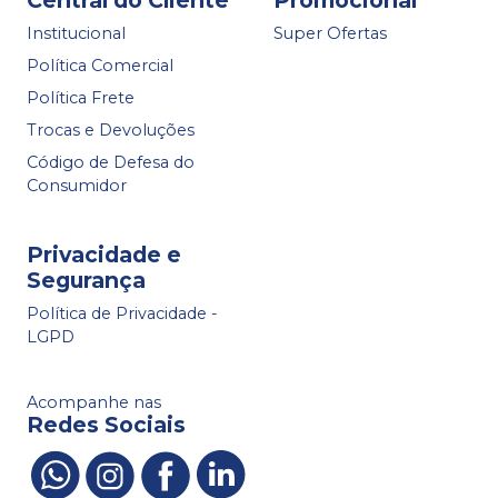
Central do Cliente
Promocional
Institucional
Super Ofertas
Política Comercial
Política Frete
Trocas e Devoluções
Código de Defesa do
Consumidor
Privacidade e
Segurança
Política de Privacidade -
LGPD
Acompanhe nas
Redes Sociais