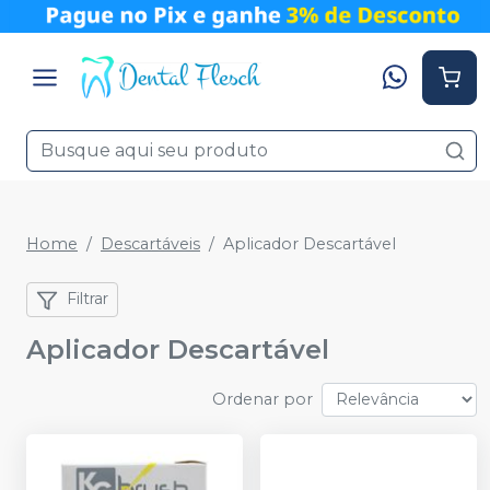
Home
Descartáveis
Aplicador Descartável
Filtrar
Aplicador Descartável
Ordenar por