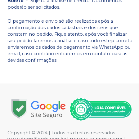
Boleto
-
Sujeito a análise de crédito. Documentos
poderão ser solicitados.
O pagamento e envio só são realizados após a
confirmação dos dados cadastrais e dos itens que
constam no pedido. Fique atento, após você finalizar
seu pedido faremos a análise e caso tudo esteja correto
enviaremos os dados de pagamento via WhatsApp ou
email, caso contrário entraremos em contato para as
devidas confirmações.
Copyright © 2024 | Todos os direitos reservados |