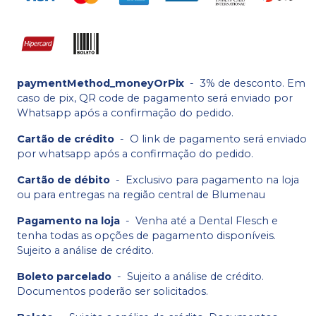
paymentMethod_moneyOrPix
-
3% de desconto. Em
caso de pix, QR code de pagamento será enviado por
Whatsapp após a confirmação do pedido.
Cartão de crédito
-
O link de pagamento será enviado
por whatsapp após a confirmação do pedido.
Cartão de débito
-
Exclusivo para pagamento na loja
ou para entregas na região central de Blumenau
Pagamento na loja
-
Venha até a Dental Flesch e
tenha todas as opções de pagamento disponíveis.
Sujeito a análise de crédito.
Boleto parcelado
-
Sujeito a análise de crédito.
Documentos poderão ser solicitados.