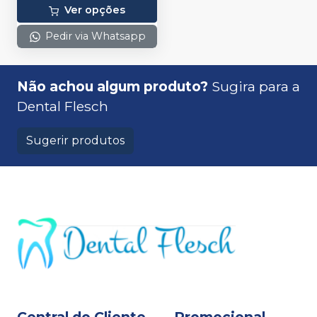
Ver opções
Pedir via Whatsapp
Não achou algum produto?
Sugira para a
Dental Flesch
Sugerir produtos