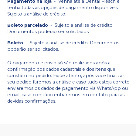
Pagamento na loja
-
Venha até a Dental Flesch e
tenha todas as opções de pagamento disponíveis.
Sujeito a análise de crédito.
Boleto parcelado
-
Sujeito a análise de crédito.
Documentos poderão ser solicitados.
Boleto
-
Sujeito a análise de crédito. Documentos
poderão ser solicitados.
O pagamento e envio só são realizados após a
confirmação dos dados cadastrais e dos itens que
constam no pedido. Fique atento, após você finalizar
seu pedido faremos a análise e caso tudo esteja correto
enviaremos os dados de pagamento via WhatsApp ou
email, caso contrário entraremos em contato para as
devidas confirmações.