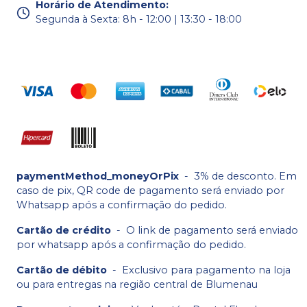
Horário de Atendimento
:
Segunda à Sexta: 8h - 12:00 | 13:30 - 18:00
paymentMethod_moneyOrPix
-
3% de desconto. Em
caso de pix, QR code de pagamento será enviado por
Whatsapp após a confirmação do pedido.
Cartão de crédito
-
O link de pagamento será enviado
por whatsapp após a confirmação do pedido.
Cartão de débito
-
Exclusivo para pagamento na loja
ou para entregas na região central de Blumenau