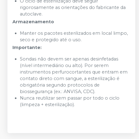
O ciclo de esterilização deve seguir
rigorosamente as orientações do fabricante da
autoclave.
Armazenamento
Manter os pacotes esterilizados em local limpo,
seco e protegido até o uso.
Importante:
Sondas não devem ser apenas desinfetadas
(nível intermediário ou alto). Por serem
instrumentos perfurocortantes que entram em
contato direto com sangue, a esterilização é
obrigatória segundo protocolos de
biossegurança (ex.: ANVISA, CDC).
Nunca reutilizar sem passar por todo o ciclo
(limpeza + esterilização).