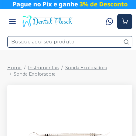
Home
Instrumentais
Sonda Exploradora
Sonda Exploradora