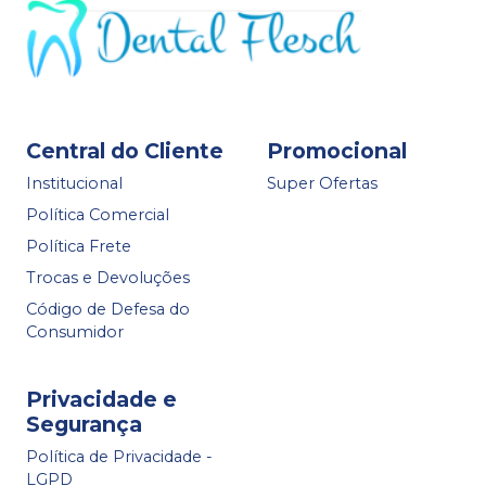
Central do Cliente
Promocional
Institucional
Super Ofertas
Política Comercial
Política Frete
Trocas e Devoluções
Código de Defesa do
Consumidor
Privacidade e
Segurança
Política de Privacidade -
LGPD