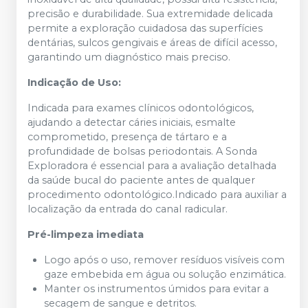
precisão e durabilidade. Sua extremidade delicada
permite a exploração cuidadosa das superfícies
dentárias, sulcos gengivais e áreas de difícil acesso,
garantindo um diagnóstico mais preciso.
Indicação de Uso:
Indicada para exames clínicos odontológicos,
ajudando a detectar cáries iniciais, esmalte
comprometido, presença de tártaro e a
profundidade de bolsas periodontais. A Sonda
Exploradora é essencial para a avaliação detalhada
da saúde bucal do paciente antes de qualquer
procedimento odontológico.Indicado para auxiliar a
localização da entrada do canal radicular.
Pré-limpeza imediata
Logo após o uso, remover resíduos visíveis com
gaze embebida em água ou solução enzimática.
Manter os instrumentos úmidos para evitar a
secagem de sangue e detritos.