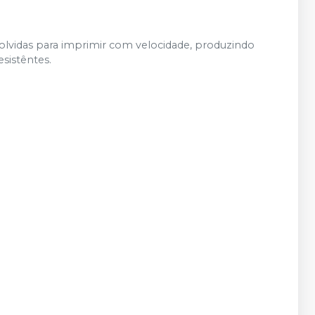
olvidas para imprimir com velocidade, produzindo
sistêntes.