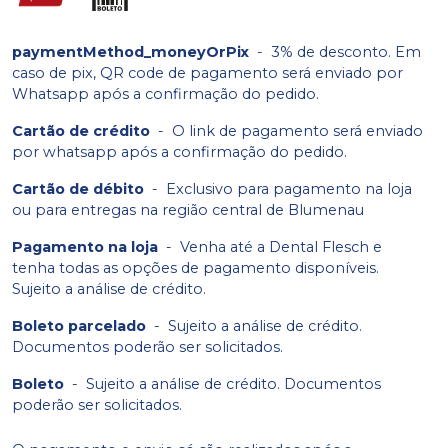
paymentMethod_moneyOrPix
-
3% de desconto. Em
caso de pix, QR code de pagamento será enviado por
Whatsapp após a confirmação do pedido.
Cartão de crédito
-
O link de pagamento será enviado
por whatsapp após a confirmação do pedido.
Cartão de débito
-
Exclusivo para pagamento na loja
ou para entregas na região central de Blumenau
Pagamento na loja
-
Venha até a Dental Flesch e
tenha todas as opções de pagamento disponíveis.
Sujeito a análise de crédito.
Boleto parcelado
-
Sujeito a análise de crédito.
Documentos poderão ser solicitados.
Boleto
-
Sujeito a análise de crédito. Documentos
poderão ser solicitados.