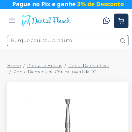
Home
Pontas e Brocas
Ponta Diamantada
Ponta Diamantada Cônica Invertida FG