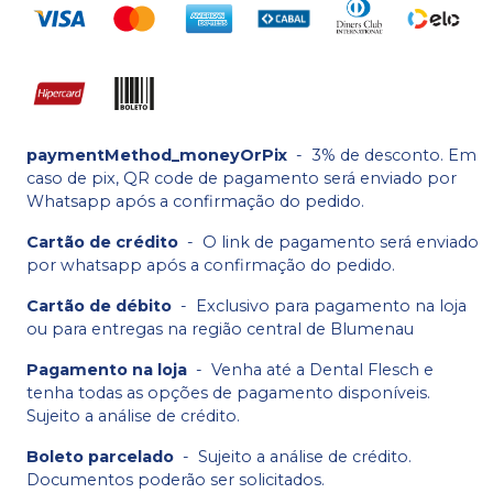
paymentMethod_moneyOrPix
-
3% de desconto. Em
caso de pix, QR code de pagamento será enviado por
Whatsapp após a confirmação do pedido.
Cartão de crédito
-
O link de pagamento será enviado
por whatsapp após a confirmação do pedido.
Cartão de débito
-
Exclusivo para pagamento na loja
ou para entregas na região central de Blumenau
Pagamento na loja
-
Venha até a Dental Flesch e
tenha todas as opções de pagamento disponíveis.
Sujeito a análise de crédito.
Boleto parcelado
-
Sujeito a análise de crédito.
Documentos poderão ser solicitados.