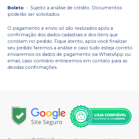
Boleto
-
Sujeito a análise de crédito. Documentos
poderão ser solicitados.
O pagamento e envio só são realizados após a
confirmação dos dados cadastrais e dos itens que
constam no pedido. Fique atento, após você finalizar
seu pedido faremos a análise e caso tudo esteja correto
enviaremos os dados de pagamento via WhatsApp ou
email, caso contrário entraremos em contato para as
devidas confirmações.