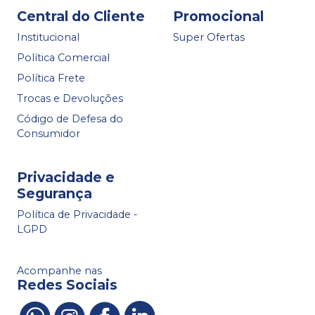
Central do Cliente
Promocional
Institucional
Super Ofertas
Política Comercial
Política Frete
Trocas e Devoluções
Código de Defesa do
Consumidor
Privacidade e
Segurança
Política de Privacidade -
LGPD
Acompanhe nas
Redes Sociais