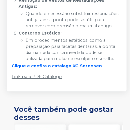
Remoção de Restos de Restaurações
Antigas:
Quando é necessário substituir restaurações
antigas, essa ponta pode ser útil para
remover com precisão o material antigo.
Contorno Estético:
Em procedimentos estéticos, como a
preparação para facetas dentárias, a ponta
diamantada cônica invertida pode ser
utilizada para moldar e esculpir o esmalte.
Clique e confira o catalago KG Sorensen
Link para PDF Catálogo
Você também pode gostar
desses