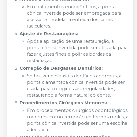
Em tratamentos endodônticos, a ponta
cônica invertida pode ser empregada para
acessar e modelar a entrada dos canais
radiculares.
Ajuste de Restaurações:
Após a aplicação de uma restauração, a
ponta cônica invertida pode ser utilizada para
fazer ajustes finos e polir as bordas da
restauração.
Correção de Desgastes Dentários:
Se houver desgastes dentários anormais, a
ponta diamantada cônica invertida pode ser
usada para corrigir essas irregularidades,
restaurando a forma natural do dente.
Procedimentos Cirúrgicos Menores:
Em procedimentos cirúrgicos odontológicos
menores, como remoção de tecidos moles, a
ponta cônica invertida pode ser uma escolha
adequada.