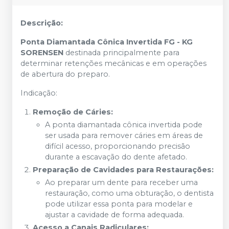
Descrição:
Ponta Diamantada Cônica Invertida FG - KG
SORENSEN
destinada principalmente para
determinar retenções mecânicas e em operações
de abertura do preparo.
Indicação:
Remoção de Cáries:
A ponta diamantada cônica invertida pode
ser usada para remover cáries em áreas de
difícil acesso, proporcionando precisão
durante a escavação do dente afetado.
Preparação de Cavidades para Restaurações:
Ao preparar um dente para receber uma
restauração, como uma obturação, o dentista
pode utilizar essa ponta para modelar e
ajustar a cavidade de forma adequada.
Acesso a Canais Radiculares: