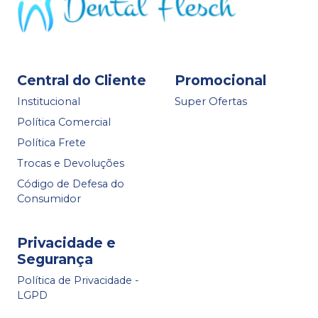
Central do Cliente
Promocional
Institucional
Super Ofertas
Política Comercial
Política Frete
Trocas e Devoluções
Código de Defesa do
Consumidor
Privacidade e
Segurança
Política de Privacidade -
LGPD