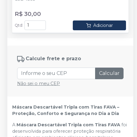
R$ 30,00
Adicionar
Qtd
:
Calcule frete e prazo
Calcular
Não sei o meu CEP
Máscara Descartável Tripla com Tiras FAVA –
Proteção, Conforto e Segurança no Dia a Dia
A
Máscara Descartável Tripla com Tiras FAVA
foi
desenvolvida para oferecer proteção respiratória