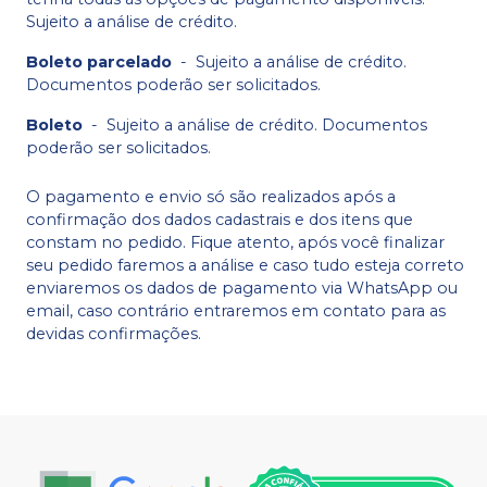
Sujeito a análise de crédito.
Boleto parcelado
-
Sujeito a análise de crédito.
Documentos poderão ser solicitados.
Boleto
-
Sujeito a análise de crédito. Documentos
poderão ser solicitados.
O pagamento e envio só são realizados após a
confirmação dos dados cadastrais e dos itens que
constam no pedido. Fique atento, após você finalizar
seu pedido faremos a análise e caso tudo esteja correto
enviaremos os dados de pagamento via WhatsApp ou
email, caso contrário entraremos em contato para as
devidas confirmações.