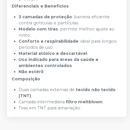
Diferenciais e Benefícios
3 camadas de proteção
: barreira eficiente
contra gotículas e partículas.
Modelo com tiras
: permite melhor ajuste ao
rosto.
Conforto e respirabilidade
: ideal para longos
períodos de uso.
Material atóxico e descartável
.
Uso indicado para áreas da saúde e
ambientes controlados
.
Não estéril
.
Composição
Duas camadas externas de
tecido não tecido
(TNT)
.
Camada intermediária
filtro meltblown
.
Tiras em TNT para amarração.