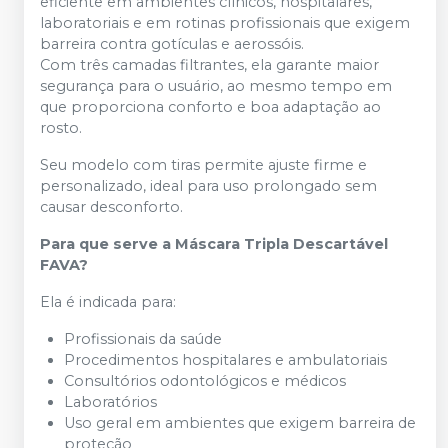
eficiente em ambientes clínicos, hospitalares,
laboratoriais e em rotinas profissionais que exigem
barreira contra gotículas e aerossóis.
Com três camadas filtrantes, ela garante maior
segurança para o usuário, ao mesmo tempo em
que proporciona conforto e boa adaptação ao
rosto.
Seu modelo com tiras permite ajuste firme e
personalizado, ideal para uso prolongado sem
causar desconforto.
Para que serve a Máscara Tripla Descartável
FAVA?
Ela é indicada para:
Profissionais da saúde
Procedimentos hospitalares e ambulatoriais
Consultórios odontológicos e médicos
Laboratórios
Uso geral em ambientes que exigem barreira de
proteção