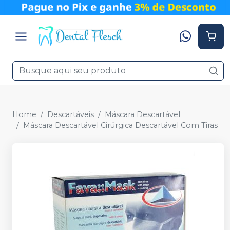
Home
Descartáveis
Máscara Descartável
Máscara Descartável Cirúrgica Descartável Com Tiras