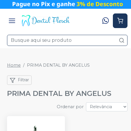
Home
PRIMA DENTAL BY ANGELUS
Filtrar
PRIMA DENTAL BY ANGELUS
Ordenar por