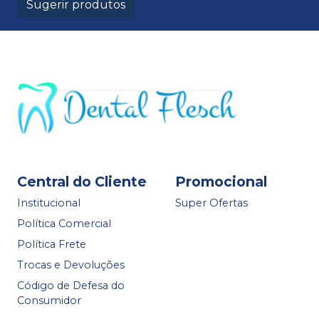
Sugerir produtos
Central do Cliente
Promocional
Institucional
Super Ofertas
Política Comercial
Política Frete
Trocas e Devoluções
Código de Defesa do
Consumidor