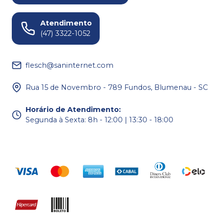
Atendimento
(47) 3322-1052
flesch@saninternet.com
Rua 15 de Novembro - 789 Fundos, Blumenau - SC
Horário de Atendimento
:
Segunda à Sexta: 8h - 12:00 | 13:30 - 18:00