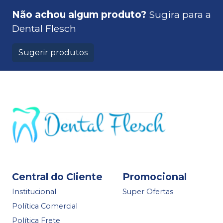
Não achou algum produto?
Sugira para a
Dental Flesch
Sugerir produtos
Central do Cliente
Promocional
Institucional
Super Ofertas
Política Comercial
Política Frete