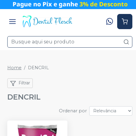
Home
DENCRIL
Filtrar
DENCRIL
Ordenar por