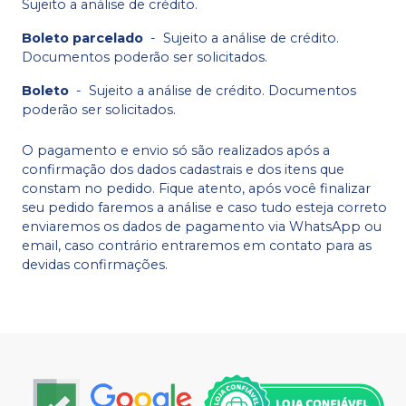
Sujeito a análise de crédito.
Boleto parcelado
-
Sujeito a análise de crédito.
Documentos poderão ser solicitados.
Boleto
-
Sujeito a análise de crédito. Documentos
poderão ser solicitados.
O pagamento e envio só são realizados após a
confirmação dos dados cadastrais e dos itens que
constam no pedido. Fique atento, após você finalizar
seu pedido faremos a análise e caso tudo esteja correto
enviaremos os dados de pagamento via WhatsApp ou
email, caso contrário entraremos em contato para as
devidas confirmações.