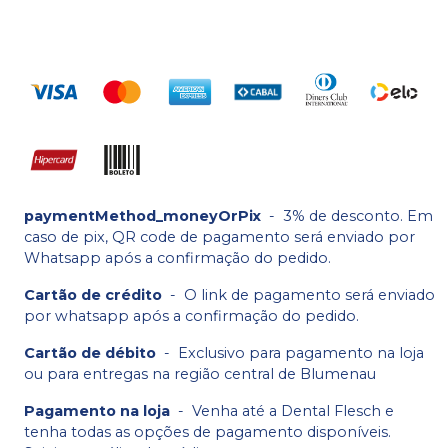
paymentMethod_moneyOrPix
-
3% de desconto. Em
caso de pix, QR code de pagamento será enviado por
Whatsapp após a confirmação do pedido.
Cartão de crédito
-
O link de pagamento será enviado
por whatsapp após a confirmação do pedido.
Cartão de débito
-
Exclusivo para pagamento na loja
ou para entregas na região central de Blumenau
Pagamento na loja
-
Venha até a Dental Flesch e
tenha todas as opções de pagamento disponíveis.