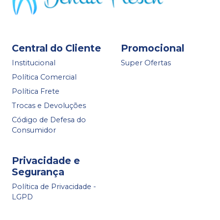
Central do Cliente
Promocional
Institucional
Super Ofertas
Política Comercial
Política Frete
Trocas e Devoluções
Código de Defesa do
Consumidor
Privacidade e
Segurança
Política de Privacidade -
LGPD