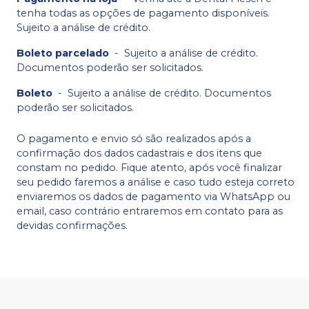
tenha todas as opções de pagamento disponíveis.
Sujeito a análise de crédito.
Boleto parcelado
-
Sujeito a análise de crédito.
Documentos poderão ser solicitados.
Boleto
-
Sujeito a análise de crédito. Documentos
poderão ser solicitados.
O pagamento e envio só são realizados após a
confirmação dos dados cadastrais e dos itens que
constam no pedido. Fique atento, após você finalizar
seu pedido faremos a análise e caso tudo esteja correto
enviaremos os dados de pagamento via WhatsApp ou
email, caso contrário entraremos em contato para as
devidas confirmações.