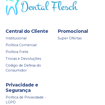
Central do Cliente
Promocional
Institucional
Super Ofertas
Política Comercial
Política Frete
Trocas e Devoluções
Código de Defesa do
Consumidor
Privacidade e
Segurança
Política de Privacidade -
LGPD