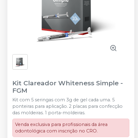
Kit Clareador Whiteness Simple
-
FGM
Kit com 5 seringas com 3g de gel cada uma. 5
ponteiras para aplicação. 2 placas para confecção
das moldeiras. 1 porta-moldeiras.
Venda exclusiva para profissionais da área
odontológica com inscrição no CRO.