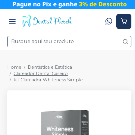
Home
Dentística e Estética
Clareador Dental Caseiro
Kit Clareador Whiteness Simple