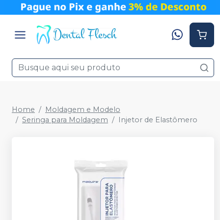
Home
Moldagem e Modelo
Seringa para Moldagem
Injetor de Elastômero