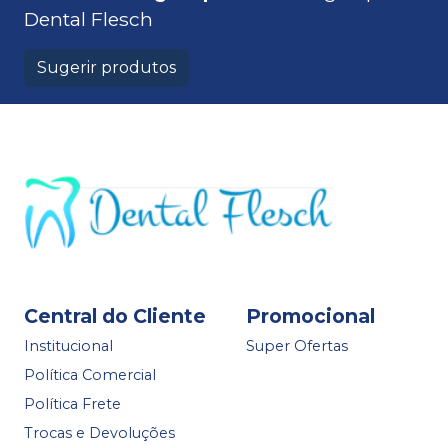
Dental Flesch
Sugerir produtos
Central do Cliente
Promocional
Institucional
Super Ofertas
Política Comercial
Política Frete
Trocas e Devoluções