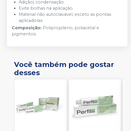
Adição| condensação.
Evite bolhas na aplicação.
Material não autoclavável, exceto as pontas
aplicadoras.
Composição:
Polipropileno, poliacetal e
pigmentos.
Você também pode gostar
desses