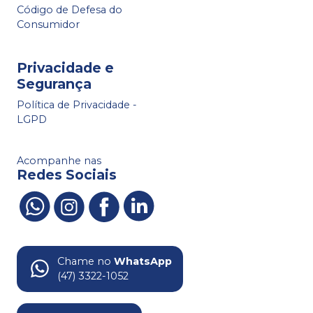
Código de Defesa do
Consumidor
Privacidade e
Segurança
Política de Privacidade -
LGPD
Acompanhe nas
Redes Sociais
Chame no
WhatsApp
(47) 3322-1052