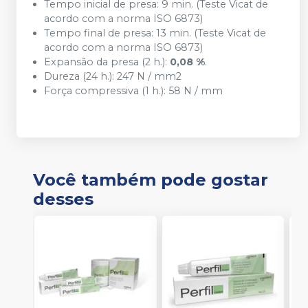
Tempo inicial de presa: 9 min. (Teste Vicat de
acordo com a norma ISO 6873)
Tempo final de presa: 13 min. (Teste Vicat de
acordo com a norma ISO 6873)
Expansão da presa (2 h.):
0,08 %
.
Dureza (24 h.): 247 N / mm2
Força compressiva (1 h.): 58 N / mm
Você também pode gostar
desses