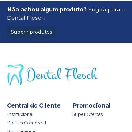
Não achou algum produto?
Sugira para a
Dental Flesch
Sugerir produtos
Central do Cliente
Promocional
Institucional
Super Ofertas
Política Comercial
Política Frete