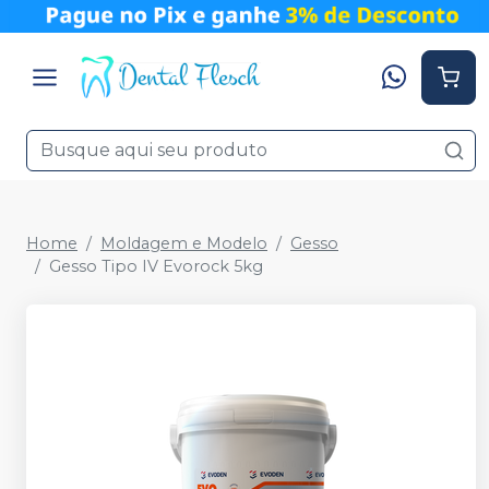
Home
Moldagem e Modelo
Gesso
Gesso Tipo IV Evorock 5kg