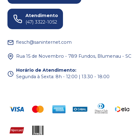
Atendimento
(47) 3322-1052
flesch@saninternet.com
Rua 15 de Novembro - 789 Fundos, Blumenau - SC
Horário de Atendimento
:
Segunda à Sexta: 8h - 12:00 | 13:30 - 18:00