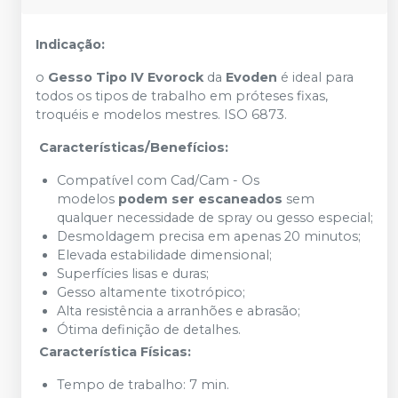
Indicação:
o
Gesso Tipo IV Evorock
da
Evoden
é ideal para
todos os tipos de trabalho em próteses fixas,
troquéis e modelos mestres. ISO 6873.
Características/Benefícios:
Compatível com Cad/Cam - Os
modelos
podem ser escaneados
sem
qualquer necessidade de spray ou gesso especial;
Desmoldagem precisa em apenas 20 minutos;
Elevada estabilidade dimensional;
Superfícies lisas e duras;
Gesso altamente tixotrópico;
Alta resistência a arranhões e abrasão;
Ótima definição de detalhes.
Característica Físicas:
Tempo de trabalho: 7 min.