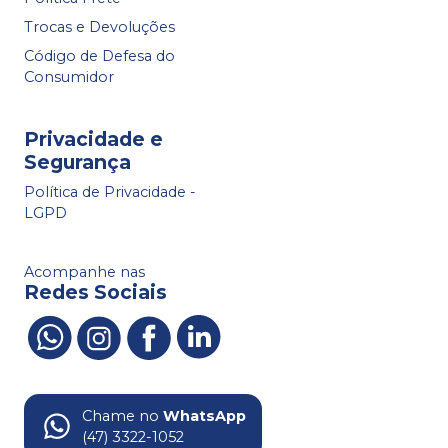
Trocas e Devoluções
Código de Defesa do
Consumidor
Privacidade e
Segurança
Política de Privacidade -
LGPD
Acompanhe nas
Redes Sociais
Chame no
WhatsApp
(47) 3322-1052