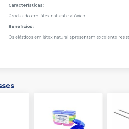
Características:
Produzido em látex natural e atóxico.
Benefícios:
Os elásticos em látex natural apresentam excelente resist
sses