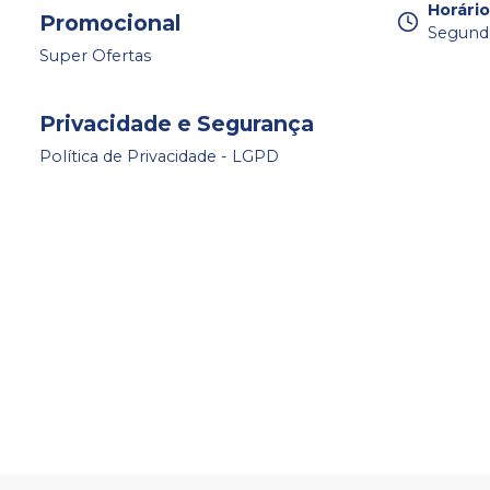
Horári
Promocional
Segunda 
Super Ofertas
Privacidade e Segurança
Política de Privacidade - LGPD