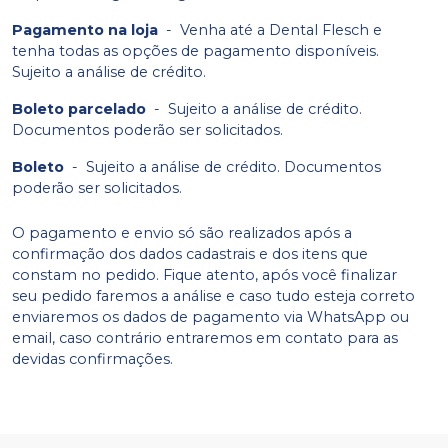
Pagamento na loja
-
Venha até a Dental Flesch e
tenha todas as opções de pagamento disponíveis.
Sujeito a análise de crédito.
Boleto parcelado
-
Sujeito a análise de crédito.
Documentos poderão ser solicitados.
Boleto
-
Sujeito a análise de crédito. Documentos
poderão ser solicitados.
O pagamento e envio só são realizados após a
confirmação dos dados cadastrais e dos itens que
constam no pedido. Fique atento, após você finalizar
seu pedido faremos a análise e caso tudo esteja correto
enviaremos os dados de pagamento via WhatsApp ou
email, caso contrário entraremos em contato para as
devidas confirmações.