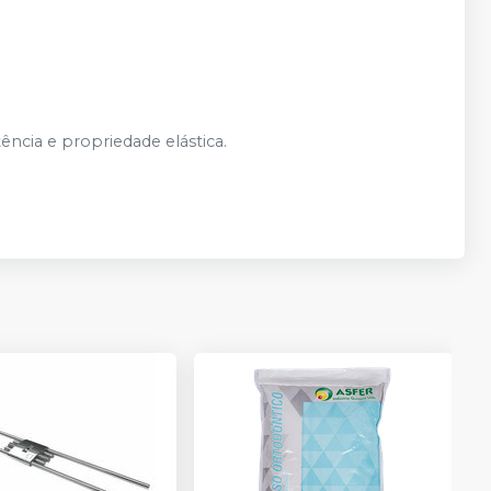
ência e propriedade elástica.