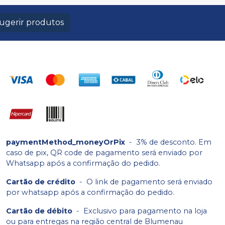
ugerir produtos
paymentMethod_moneyOrPix
-
3% de desconto. Em
caso de pix, QR code de pagamento será enviado por
Whatsapp após a confirmação do pedido.
Cartão de crédito
-
O link de pagamento será enviado
por whatsapp após a confirmação do pedido.
Cartão de débito
-
Exclusivo para pagamento na loja
ou para entregas na região central de Blumenau