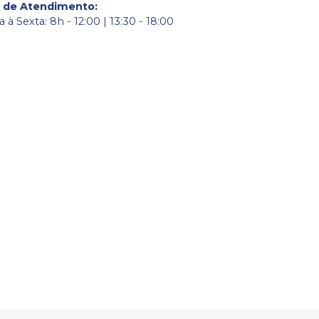
o de Atendimento
:
à Sexta: 8h - 12:00 | 13:30 - 18:00