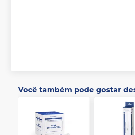
Você também pode gostar de