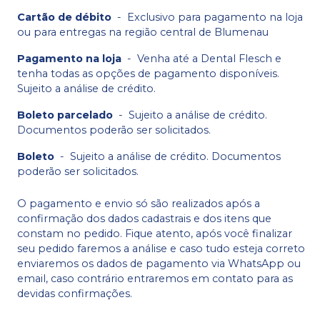
Cartão de débito
-
Exclusivo para pagamento na loja
ou para entregas na região central de Blumenau
Pagamento na loja
-
Venha até a Dental Flesch e
tenha todas as opções de pagamento disponíveis.
Sujeito a análise de crédito.
Boleto parcelado
-
Sujeito a análise de crédito.
Documentos poderão ser solicitados.
Boleto
-
Sujeito a análise de crédito. Documentos
poderão ser solicitados.
O pagamento e envio só são realizados após a
confirmação dos dados cadastrais e dos itens que
constam no pedido. Fique atento, após você finalizar
seu pedido faremos a análise e caso tudo esteja correto
enviaremos os dados de pagamento via WhatsApp ou
email, caso contrário entraremos em contato para as
devidas confirmações.