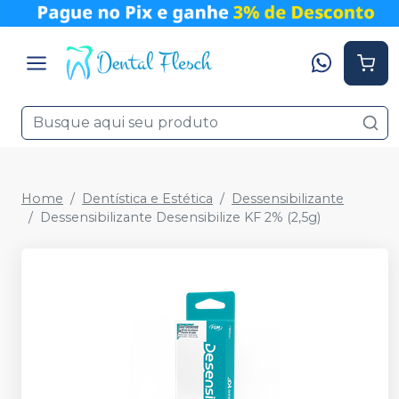
Home
Dentística e Estética
Dessensibilizante
Dessensibilizante Desensibilize KF 2% (2,5g)