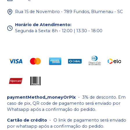
Rua 15 de Novembro - 789 Fundos, Blumenau - SC
Horário de Atendimento
:
Segunda à Sexta: 8h - 12:00 | 13:30 - 18:00
paymentMethod_moneyOrPix
-
3% de desconto. Em
caso de pix, QR code de pagamento será enviado por
Whatsapp após a confirmação do pedido.
Cartão de crédito
-
O link de pagamento será enviado
por whatsapp após a confirmação do pedido.