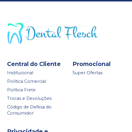
Central do Cliente
Promocional
Institucional
Super Ofertas
Política Comercial
Política Frete
Trocas e Devoluções
Código de Defesa do
Consumidor
Privacidade e