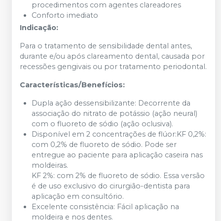
procedimentos com agentes clareadores
Conforto imediato
Indicação:
Para o tratamento de sensibilidade dental antes,
durante e/ou após clareamento dental, causada por
recessões gengivais ou por tratamento periodontal.
Características/Benefícios:
Dupla ação dessensibilizante: Decorrente da
associação do nitrato de potássio (ação neural)
com o fluoreto de sódio (ação oclusiva).
Disponível em 2 concentrações de flúor:KF 0,2%:
com 0,2% de fluoreto de sódio. Pode ser
entregue ao paciente para aplicação caseira nas
moldeiras.
KF 2%: com 2% de fluoreto de sódio. Essa versão
é de uso exclusivo do cirurgião-dentista para
aplicação em consultório.
Excelente consistência: Fácil aplicação na
moldeira e nos dentes.