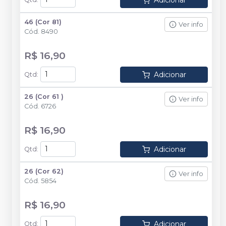
Adicionar
46 (Cor 81)
Ver info
Cód.
8490
R$ 16,90
Adicionar
Qtd
:
26 (Cor 61 )
Ver info
Cód.
6726
R$ 16,90
Adicionar
Qtd
:
26 (Cor 62)
Ver info
Cód.
5854
R$ 16,90
Adicionar
Qtd
: