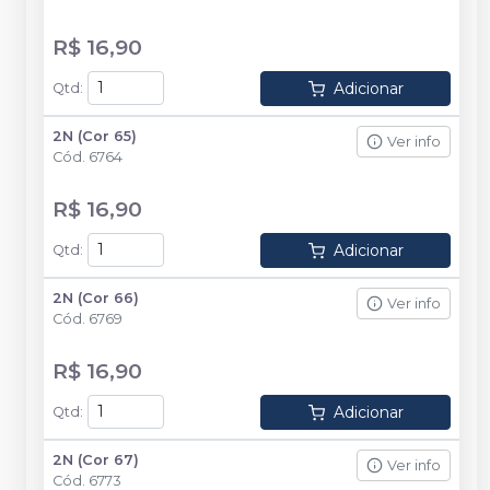
R$ 16,90
Adicionar
Qtd
:
2N (Cor 65)
Ver info
Cód.
6764
R$ 16,90
Adicionar
Qtd
:
2N (Cor 66)
Ver info
Cód.
6769
R$ 16,90
Adicionar
Qtd
:
2N (Cor 67)
Ver info
Cód.
6773