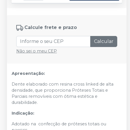
Calcule frete e prazo
Calcular
Não sei o meu CEP
Apresentação:
Dente elaborado com resina cross linked de alta
densidade, que proporciona Próteses Totais e
Parciais removíveis com ótima estética e
durabilidade.
Indicação:
Adotado na confecção de próteses totais ou