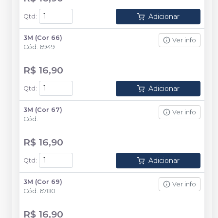
Adicionar
Qtd
:
3M (Cor 66)
Ver info
Cód.
6949
R$ 16,90
Adicionar
Qtd
:
3M (Cor 67)
Ver info
Cód.
R$ 16,90
Adicionar
Qtd
:
3M (Cor 69)
Ver info
Cód.
6780
R$ 16,90