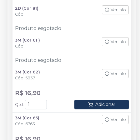
2D (Cor 81)
Ver info
Cód.
Produto esgotado
3M (Cor 61 )
Ver info
Cód.
Produto esgotado
3M (Cor 62)
Ver info
Cód.
5837
R$ 16,90
Adicionar
Qtd
:
3M (Cor 65)
Ver info
Cód.
6763
R$ 16,90