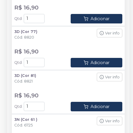
R$ 16,90
Adicionar
Qtd
:
3D (Cor 77)
Ver info
Cód.
8820
R$ 16,90
Adicionar
Qtd
:
3D (Cor 81)
Ver info
Cód.
8821
R$ 16,90
Adicionar
Qtd
:
3N (Cor 61 )
Ver info
Cód.
6725