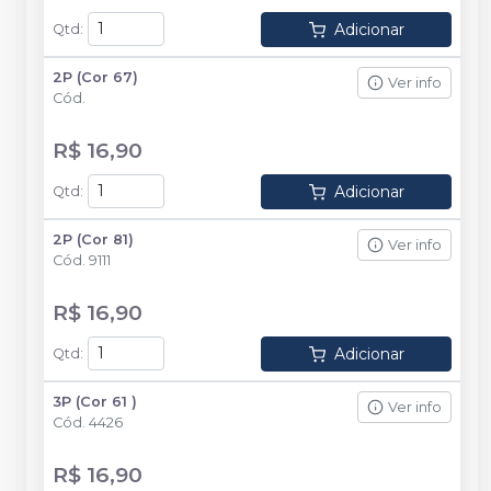
Adicionar
Qtd
:
2P (Cor 67)
Ver info
Cód.
R$ 16,90
Adicionar
Qtd
:
2P (Cor 81)
Ver info
Cód.
9111
R$ 16,90
Adicionar
Qtd
:
3P (Cor 61 )
Ver info
Cód.
4426
R$ 16,90