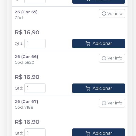
26 (Cor 65)
Ver info
Cód.
R$ 16,90
Adicionar
Qtd
:
26 (Cor 66)
Ver info
Cód.
5820
R$ 16,90
Adicionar
Qtd
:
26 (Cor 67)
Ver info
Cód.
7188
R$ 16,90
Adicionar
Qtd
: