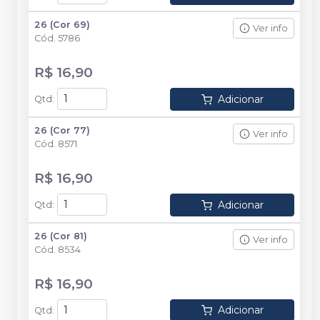
26 (Cor 69)
Ver info
Cód.
5786
R$ 16,90
Adicionar
Qtd
:
26 (Cor 77)
Ver info
Cód.
8571
R$ 16,90
Adicionar
Qtd
:
26 (Cor 81)
Ver info
Cód.
8534
R$ 16,90
Adicionar
Qtd
: