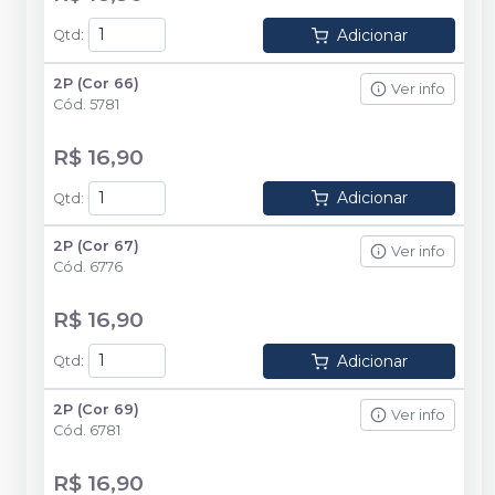
Adicionar
Qtd
:
2P (Cor 66)
Ver info
Cód.
5781
R$ 16,90
Adicionar
Qtd
:
2P (Cor 67)
Ver info
Cód.
6776
R$ 16,90
Adicionar
Qtd
:
2P (Cor 69)
Ver info
Cód.
6781
R$ 16,90