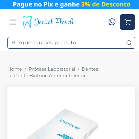
Home
Prótese Laboratorial
Dentes
Dente Biotone Anterior Inferior