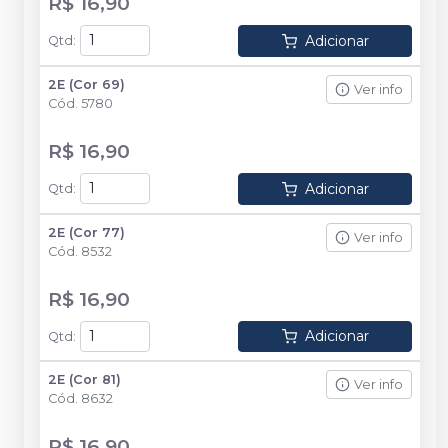
R$ 16,90
Adicionar
Qtd
:
2E (Cor 69)
Ver info
Cód.
5780
R$ 16,90
Adicionar
Qtd
:
2E (Cor 77)
Ver info
Cód.
8532
R$ 16,90
Adicionar
Qtd
:
2E (Cor 81)
Ver info
Cód.
8632
R$ 16,90