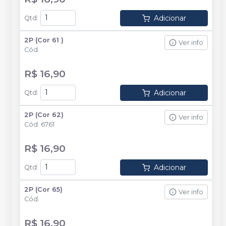
Adicionar
Qtd
:
2P (Cor 61 )
Ver info
Cód.
R$ 16,90
Adicionar
Qtd
:
2P (Cor 62)
Ver info
Cód.
6761
R$ 16,90
Adicionar
Qtd
:
2P (Cor 65)
Ver info
Cód.
R$ 16,90