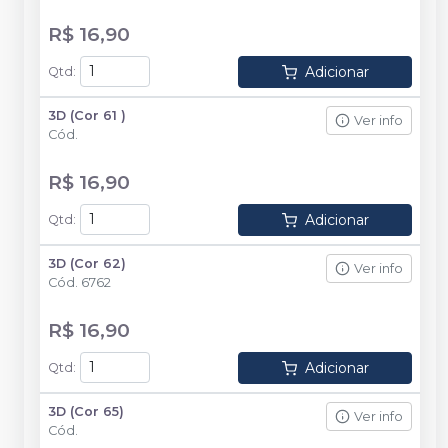
R$ 16,90
Adicionar
Qtd
:
3D (Cor 61 )
Ver info
Cód.
R$ 16,90
Adicionar
Qtd
:
3D (Cor 62)
Ver info
Cód.
6762
R$ 16,90
Adicionar
Qtd
:
3D (Cor 65)
Ver info
Cód.