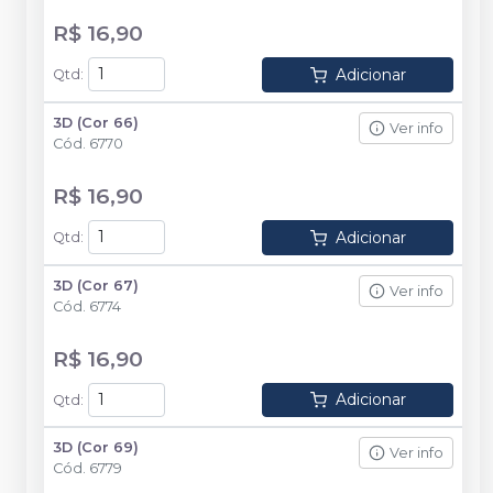
R$ 16,90
Adicionar
Qtd
:
3D (Cor 66)
Ver info
Cód.
6770
R$ 16,90
Adicionar
Qtd
:
3D (Cor 67)
Ver info
Cód.
6774
R$ 16,90
Adicionar
Qtd
:
3D (Cor 69)
Ver info
Cód.
6779