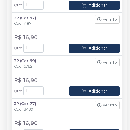
Adicionar
Qtd
:
3P (Cor 67)
Ver info
Cód.
7187
R$ 16,90
Adicionar
Qtd
:
3P (Cor 69)
Ver info
Cód.
6782
R$ 16,90
Adicionar
Qtd
:
3P (Cor 77)
Ver info
Cód.
8489
R$ 16,90