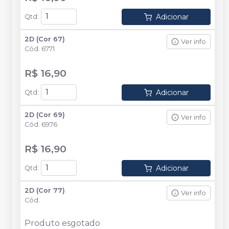
Adicionar
Qtd
:
2D (Cor 67)
Ver info
Cód.
6771
R$ 16,90
Adicionar
Qtd
:
2D (Cor 69)
Ver info
Cód.
6976
R$ 16,90
Adicionar
Qtd
:
2D (Cor 77)
Ver info
Cód.
Produto esgotado