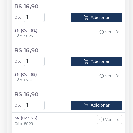
R$ 16,90
Adicionar
Qtd
:
3N (Cor 62)
Ver info
Cód.
5824
R$ 16,90
Adicionar
Qtd
:
3N (Cor 65)
Ver info
Cód.
6768
R$ 16,90
Adicionar
Qtd
:
3N (Cor 66)
Ver info
Cód.
5829