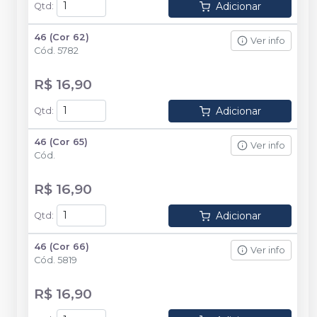
Adicionar
Qtd
:
46 (Cor 62)
Ver info
Cód.
5782
R$ 16,90
Adicionar
Qtd
:
46 (Cor 65)
Ver info
Cód.
R$ 16,90
Adicionar
Qtd
:
46 (Cor 66)
Ver info
Cód.
5819
R$ 16,90