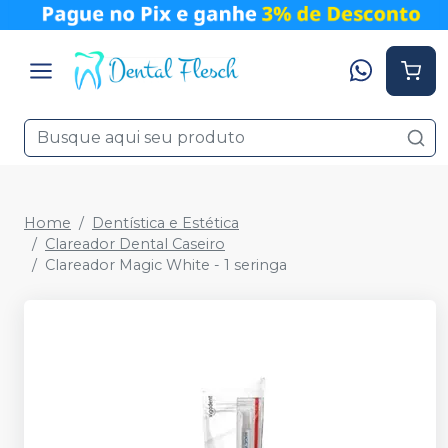
Home
Dentística e Estética
Clareador Dental Caseiro
Clareador Magic White - 1 seringa