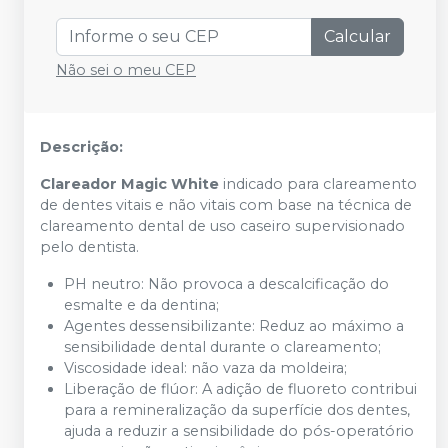
Calcular
Não sei o meu CEP
Descrição:
Clareador Magic White
indicado para clareamento
de dentes vitais e não vitais com base na técnica de
clareamento dental de uso caseiro supervisionado
pelo dentista.
PH neutro: Não provoca a descalcificação do
esmalte e da dentina;
Agentes dessensibilizante: Reduz ao máximo a
sensibilidade dental durante o clareamento;
Viscosidade ideal: não vaza da moldeira;
Liberação de flúor: A adição de fluoreto contribui
para a remineralização da superfície dos dentes,
ajuda a reduzir a sensibilidade do pós-operatório