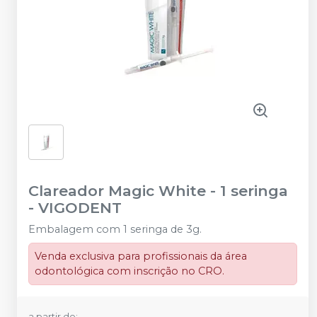
Clareador Magic White - 1 seringa
-
VIGODENT
Embalagem com 1 seringa de 3g.
Venda exclusiva para profissionais da área
odontológica com inscrição no CRO.
a partir de: