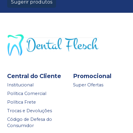
Sugerir produtos
Central do Cliente
Promocional
Institucional
Super Ofertas
Política Comercial
Política Frete
Trocas e Devoluções
Código de Defesa do
Consumidor