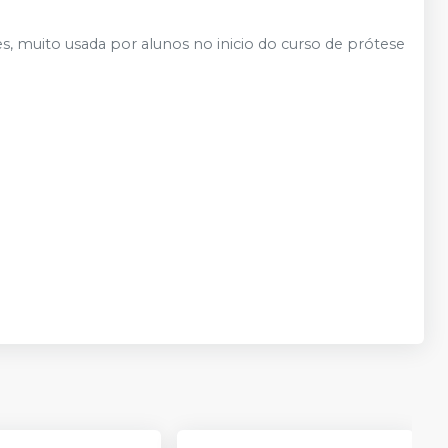
es, muito usada por alunos no inicio do curso de prótese