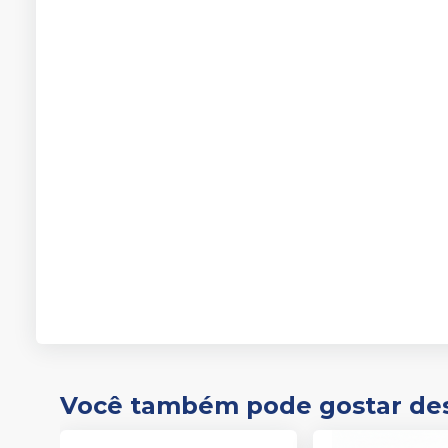
Você também pode gostar de