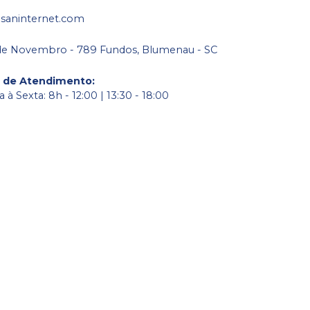
saninternet.com
de Novembro - 789 Fundos, Blumenau - SC
o de Atendimento
:
à Sexta: 8h - 12:00 | 13:30 - 18:00