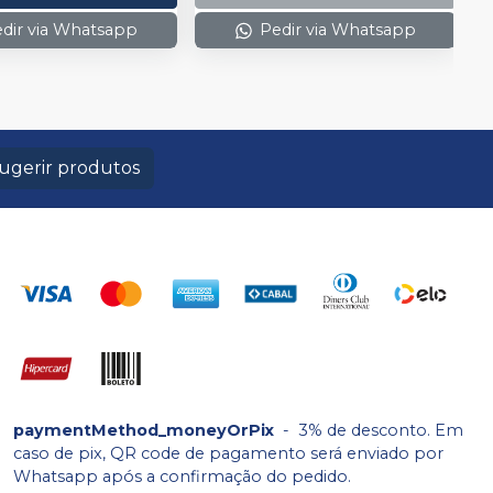
dir via Whatsapp
Pedir via Whatsapp
ugerir produtos
paymentMethod_moneyOrPix
-
3% de desconto. Em
caso de pix, QR code de pagamento será enviado por
Whatsapp após a confirmação do pedido.