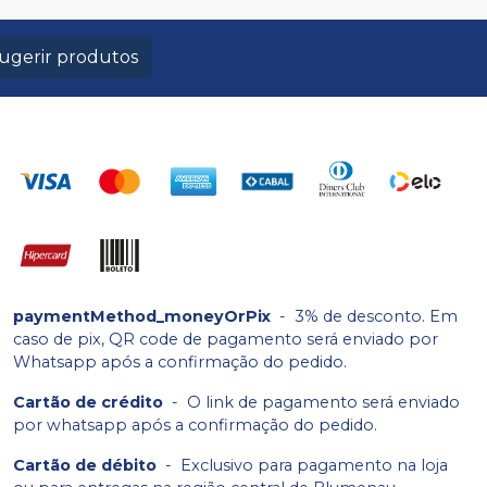
ugerir produtos
paymentMethod_moneyOrPix
-
3% de desconto. Em
caso de pix, QR code de pagamento será enviado por
Whatsapp após a confirmação do pedido.
Cartão de crédito
-
O link de pagamento será enviado
por whatsapp após a confirmação do pedido.
Cartão de débito
-
Exclusivo para pagamento na loja