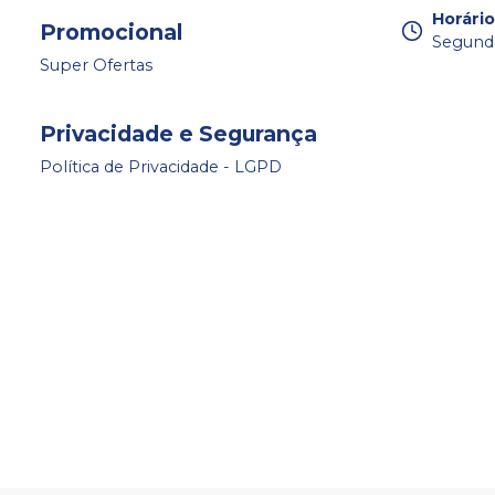
Horári
Promocional
Segunda 
Super Ofertas
Privacidade e Segurança
Política de Privacidade - LGPD