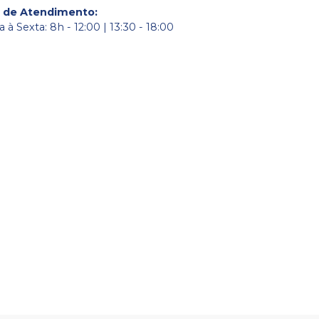
o de Atendimento
:
à Sexta: 8h - 12:00 | 13:30 - 18:00