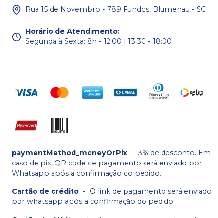
Rua 15 de Novembro - 789 Fundos, Blumenau - SC
Horário de Atendimento
:
Segunda à Sexta: 8h - 12:00 | 13:30 - 18:00
paymentMethod_moneyOrPix
-
3% de desconto. Em
caso de pix, QR code de pagamento será enviado por
Whatsapp após a confirmação do pedido.
Cartão de crédito
-
O link de pagamento será enviado
por whatsapp após a confirmação do pedido.