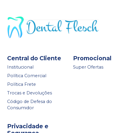
Central do Cliente
Promocional
Institucional
Super Ofertas
Política Comercial
Política Frete
Trocas e Devoluções
Código de Defesa do
Consumidor
Privacidade e