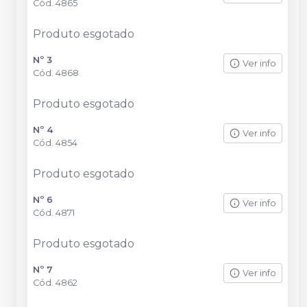
Cód.
4865
Produto esgotado
Nº 3
Ver info
Cód.
4868
Produto esgotado
Nº 4
Ver info
Cód.
4854
Produto esgotado
Nº 6
Ver info
Cód.
4871
Produto esgotado
Nº 7
Ver info
Cód.
4862